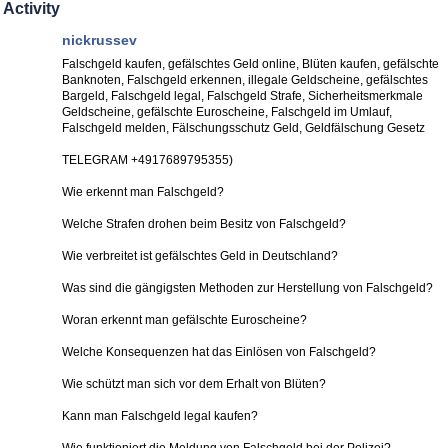
Activity
nickrussev
Falschgeld kaufen, gefälschtes Geld online, Blüten kaufen, gefälschte
Banknoten, Falschgeld erkennen, illegale Geldscheine, gefälschtes
Bargeld, Falschgeld legal, Falschgeld Strafe, Sicherheitsmerkmale
Geldscheine, gefälschte Euroscheine, Falschgeld im Umlauf,
Falschgeld melden, Fälschungsschutz Geld, Geldfälschung Gesetz
TELEGRAM +4917689795355)
Wie erkennt man Falschgeld?
Welche Strafen drohen beim Besitz von Falschgeld?
Wie verbreitet ist gefälschtes Geld in Deutschland?
Was sind die gängigsten Methoden zur Herstellung von Falschgeld?
Woran erkennt man gefälschte Euroscheine?
Welche Konsequenzen hat das Einlösen von Falschgeld?
Wie schützt man sich vor dem Erhalt von Blüten?
Kann man Falschgeld legal kaufen?