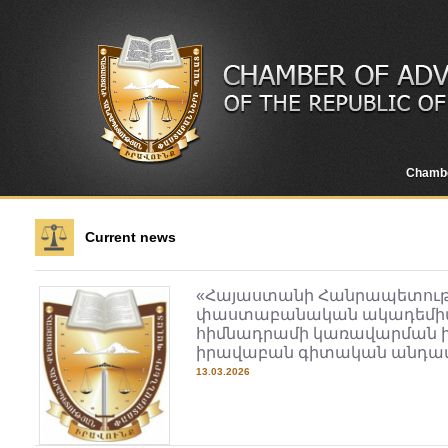
Chamb
Current news
«Հայաստանի Հանրապետութ
փաստաբանական ակադեմի
հիմնադրամի կառավարման 
իրավաբան գիտական անդամի
13.03.2026