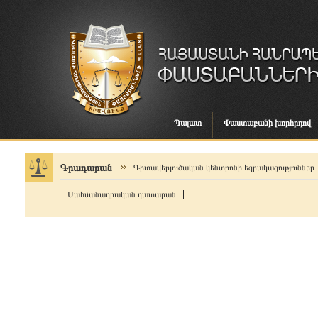
Պալատ
Փաստաբանի խորհրդով
Գրադարան
Գիտավերլուծական կենտրոնի եզրակացություններ
Սահմանադրական դատարան