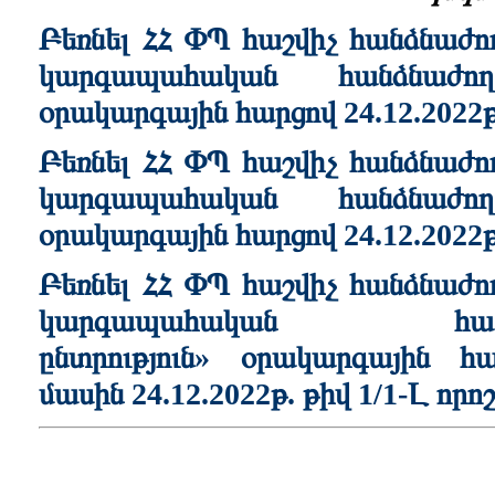
Բեռնել ՀՀ ՓՊ հաշվիչ հանձնաժ
կարգապահական հանձնաժողո
օրակարգային հարցով 24.12.2022թ
Բեռնել ՀՀ ՓՊ հաշվիչ հանձնաժ
կարգապահական հանձնաժողո
օրակարգային հարցով 24.12.2022թ
Բեռնել ՀՀ ՓՊ հաշվիչ հանձնաժո
կարգապահական հան
ընտրություն
»
օրակարգային հարց
մասին 24.12.2022թ. թիվ 1/1-Լ որոշ