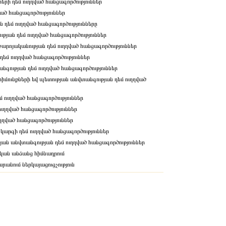
երի դեմ ուղղված հանցագործություններ
ված հանցագործություններ
ն դեմ ուղղված հանցագործությունները
յան դեմ ուղղված հանցագործություններ
արոյականության դեմ ուղղված հանցագործություններ
 դեմ ուղղված հանցագործություններ
նգության դեմ ուղղված հանցագործություններ
մունքների եվ պետության անվտանգության դեմ ուղղված
մ ուղղված հանցագործություններ
ւղղված հանցագործություններ
ղղված հանցագործություններ
կարգի դեմ ուղղված հանցագործություններ
թյան անվտանգության դեմ ուղղված հանցագործություններ
կան անձանց հիմնադրում
անում ներկայացուցչություն