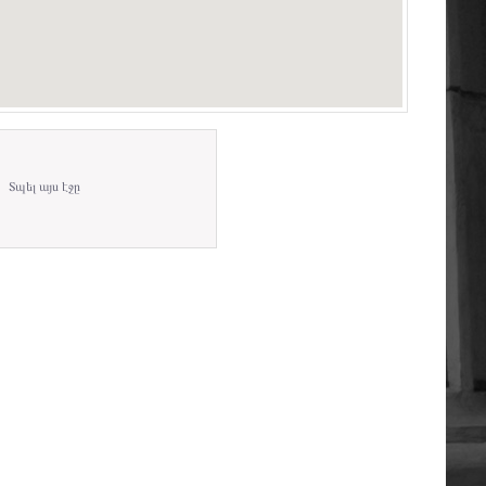
Տպել այս էջը