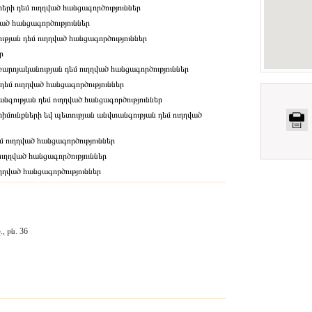
երի դեմ ուղղված հանցագործություններ
ված հանցագործություններ
յան դեմ ուղղված հանցագործություններ
ր
արոյականության դեմ ուղղված հանցագործություններ
 դեմ ուղղված հանցագործություններ
նգության դեմ ուղղված հանցագործություններ
մունքների եվ պետության անվտանգության դեմ ուղղված
մ ուղղված հանցագործություններ
ւղղված հանցագործություններ
ղղված հանցագործություններ
, բն. 36