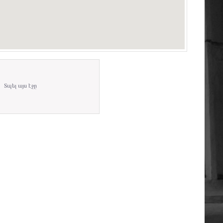
Տպել այս էջը