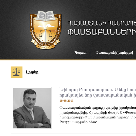
Պալատ
Փաստաբանի խորհրդով
Լուրեր
Նիկոլայ Բաղդասարյան. Մենք կու
որակապես նոր փաստաբանական ի
10.09.2013
Փաստաբանական դպրոցի կողմից իրականաց
իրականացվելիք ծրագրերի մասին է «Փաստ
հարցազրույցը Փաստաբանական դպրոցի տնօ
Բաղդասարյանի հետ:...