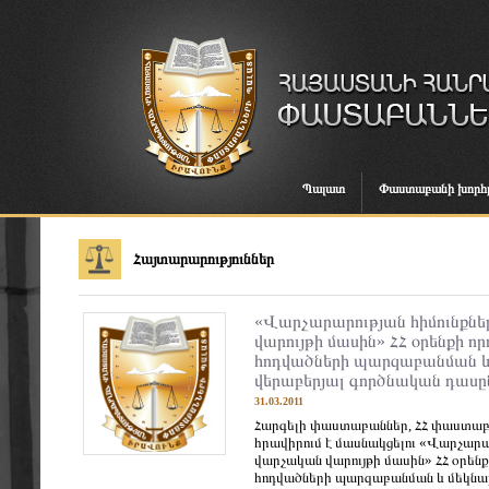
Պալատ
Փաստաբանի խորհ
Հայտարարություններ
«Վարչարարության հիմունքնե
վարույթի մասին» ՀՀ օրենքի որ
հոդվածների պարզաբանման 
վերաբերյալ գործնական դաս
31.03.2011
Հարգելի փաստաբաններ, ՀՀ փաստա
հրավիրում է մասնակցելու «Վարչարար
վարչական վարույթի մասին» ՀՀ օրենք
հոդվածների պարզաբանման և մեկնաբ