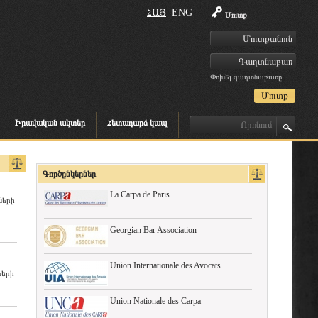
ՀԱՅ
ENG
Մուտք
Փոխել գաղտնաբառը
Իրավական ակտեր
Հետադարձ կապ
Գործընկերներ
La Carpa de Paris
ների
Georgian Bar Association
Union Internationale des Avocats
ների
Union Nationale des Carpa