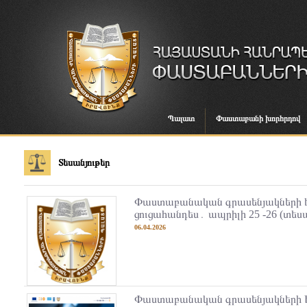
Պալատ
Փաստաբանի խորհրդով
Տեսանյութեր
Փաստաբանական գրասենյակների 
ցուցահանդես․ ապրիլի 25 -26 (տեսա
06.04.2026
Փաստաբանական գրասենյակների