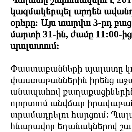
կազմակերպել արդեն ավանդ
օրերը: Այս տարվա 3-րդ բաց
մարտի 31-ին, ժամը 11:00-ի
պալատում:
Փաստաբանների պալատը կոչ
փաստաբաններին իրենց աջակ
անապահով քաղաքացիների
ոլորտում անվճար իրավաբա
տրամադրելու հարցում: Պալա
հնարավոր եղանակներով շար