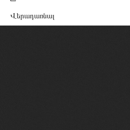
Վերադառնալ