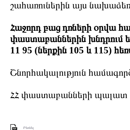
շահառուներին այս նախաձեռ
Հաջորդ բաց դռների օրվա հ
փաստաբաններին խնդրում են
11 95 (ներքին 105 և 115) 
Շնորհակալություն համագոր
ՀՀ փաստաբանների պալատ
Բեռնել