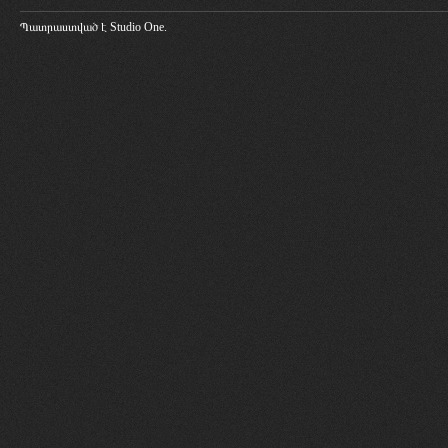
Պատրաստված է
Studio One.