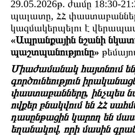
29.05.2026թ. ժամը 18:30-2
պալատը, ՀՀ փաստաբաններ
կազմակերպելու է վերապ
«Ապրանքային նշանի նկատ
պաշտպանությունը»
թեմայո
Միաժամանակ հայտնում ենք,
գործունեություն իրականաց
փաստաբանները, ինչպես ն
ովքեր բնակվում են ՀՀ սահ
դասընթացին կարող են մաս
եղանակով, որի մասին գրա