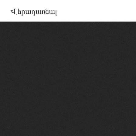
Վերադառնալ