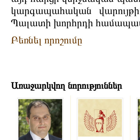
կարգապահական վարույթի 
Պալատի խորհրդի համապա
Բեռնել որոշումը
Առաջարկվող նորություններ