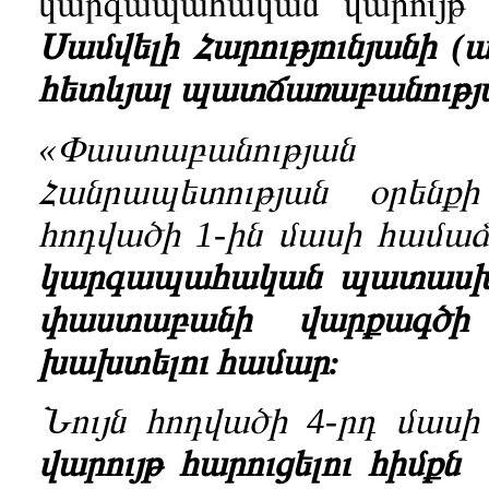
կարգապահական վարույթ 
Սամվելի Հարությունյանի (
հետևյալ պատճառաբանությ
«Փաստաբանության
Հանրապետության օրենք
հոդվածի 1-ին մասի համաձ
կարգապահական
պատասխ
փաստաբանի
վարքագծի
խախտելու համար
:
Նույն հոդվածի 4-րդ մաս
վարույթ հարուցելու հիմք