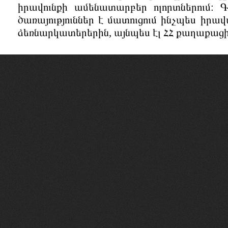
իրավունքի ամենատարբեր ոլորտներում:
ծառայություններ է մատուցում ինչպես ի
ձեռնարկատերերին, այնպես էլ ՀՀ քաղաքաց